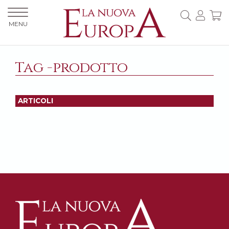
MENU
Tag -prodotto
ARTICOLI