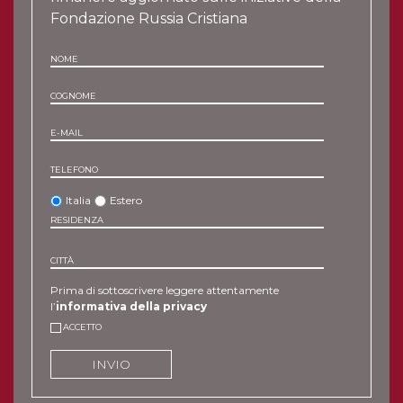
Fondazione Russia Cristiana
NOME
COGNOME
E-MAIL
TELEFONO
Italia
Estero
RESIDENZA
CITTÀ
Prima di sottoscrivere leggere attentamente
l’
informativa della privacy
ACCETTO
INVIO