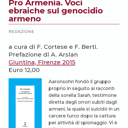
Pro Armenia. Voci
ebraiche sul genocidio
armeno
REDAZIONE
a cura di F. Cortese e F. Berti.
Prefazione di A. Arslan
Giuntina, Firenze 2015
Euro 12,00
Aaronsohn fondò il gruppo
proprio in seguito ai racconti
della sorella Sarah, testimone
diretta degli orrori subiti dagli
armeni, la quale si suicidò in un
carcere turco dopo la cattura
per attività di spionaggio. Vi è