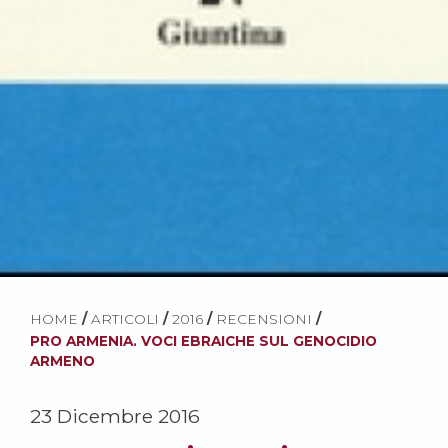
HOME
/
ARTICOLI
/
2016
/
RECENSIONI
/
PRO ARMENIA. VOCI EBRAICHE SUL GENOCIDIO
ARMENO
23 Dicembre 2016