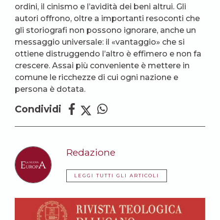
ordini, il cinismo e l’avidità dei beni altrui. Gli
autori offrono, oltre a importanti resoconti che
gli storiografi non possono ignorare, anche un
messaggio universale: il «vantaggio» che si
ottiene distruggendo l’altro è effimero e non fa
crescere. Assai più conveniente è mettere in
comune le ricchezze di cui ogni nazione e
persona è dotata.
Condividi
Redazione
LEGGI TUTTI GLI ARTICOLI