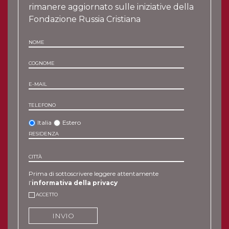
rimanere aggiornato sulle iniziative della
Fondazione Russia Cristiana
NOME
COGNOME
E-MAIL
TELEFONO
Italia
Estero
RESIDENZA
CITTÀ
Prima di sottoscrivere leggere attentamente
l’
informativa della privacy
ACCETTO
INVIO