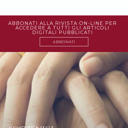
ABBONATI ALLA RIVISTA ON-LINE PER
ACCEDERE A TUTTI GLI ARTICOLI
DIGITALI PUBBLICATI
ABBONATI