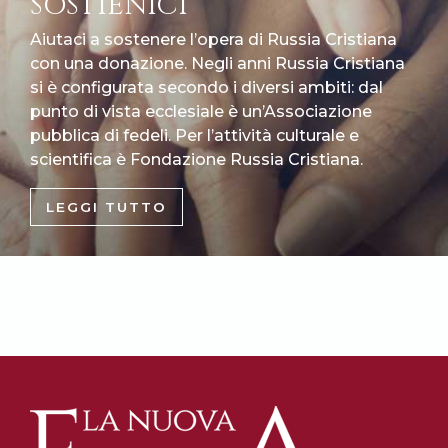
SOSTIENICI
Aiutaci a sostenere l’opera di Russia Cristiana
con una donazione. Negli anni Russia Cristiana
si è configurata secondo i diversi ambiti: dal
punto di vista ecclesiale è un’Associazione
pubblica di fedeli. Per l’attività culturale e
scientifica è Fondazione Russia Cristiana.
LEGGI TUTTO