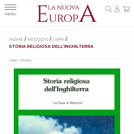
MENU
HOME
/
NEGOZIO
/
LIBRI
/
STORIA RELIGIOSA DELL’INGHILTERRA
LIBRI > STORIA