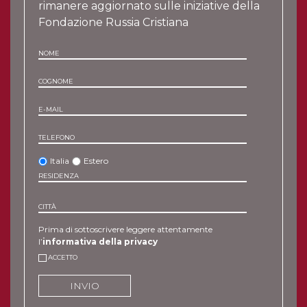
rimanere aggiornato sulle iniziative della
Fondazione Russia Cristiana
NOME
COGNOME
E-MAIL
TELEFONO
Italia
Estero
RESIDENZA
CITTÀ
Prima di sottoscrivere leggere attentamente
l’
informativa della privacy
ACCETTO
INVIO