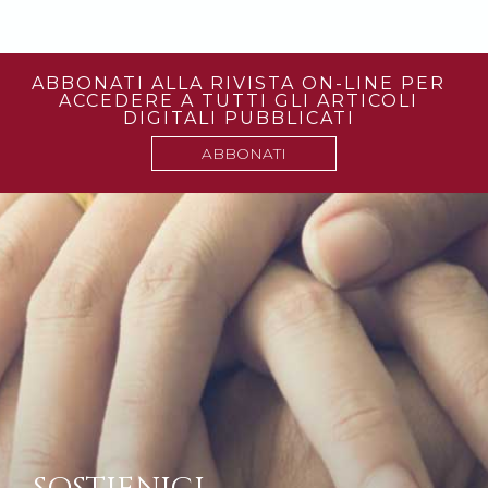
ABBONATI ALLA RIVISTA ON-LINE PER
ACCEDERE A TUTTI GLI ARTICOLI
DIGITALI PUBBLICATI
ABBONATI