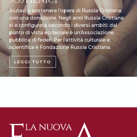
SOSTIENICI
Aiutaci a sostenere l’opera di Russia Cristiana
con una donazione. Negli anni Russia Cristiana
si è configurata secondo i diversi ambiti: dal
punto di vista ecclesiale è un’Associazione
pubblica di fedeli. Per l’attività culturale e
scientifica è Fondazione Russia Cristiana.
LEGGI TUTTO