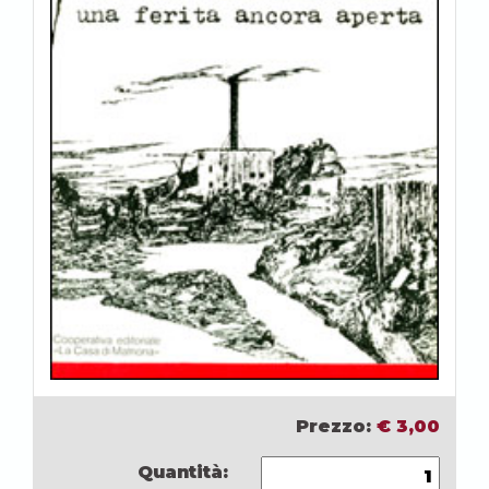
Prezzo:
€
3,00
Quantità: