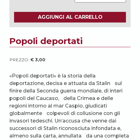
AGGIUNGI AL CARRELLO
Popoli deportati
PREZZO:
€
3,00
«Popoli deportati» è la storia della
deportazione, decisa e attuata da Stalin sul
finire della Seconda guerra mondiale, di interi
popoli del Caucaso, della Crimea e delle
regioni intorno al mar Caspio, giudicati
globalmente colpevoli di collusione con gli
invasori tedeschi. Un’accusa che venne dai
successori di Stalin riconosciuta infondata e,
almeno sulla carta, annullata da una completa