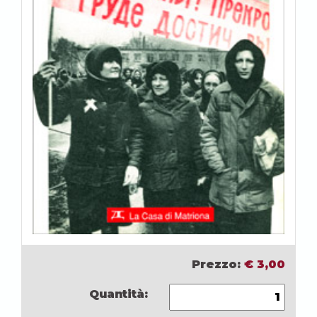
Prezzo:
€
3,00
Quantità: