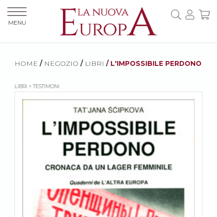
MENU
HOME
/
NEGOZIO
/
LIBRI
/
L'IMPOSSIBILE PERDONO
LIBRI > TESTIMONI