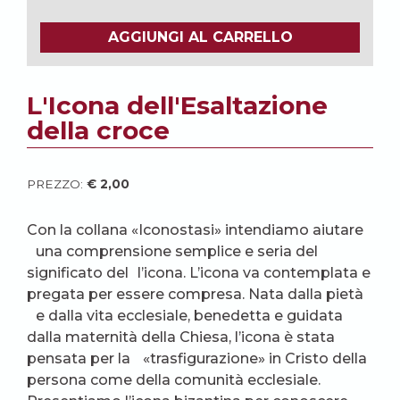
AGGIUNGI AL CARRELLO
L'Icona dell'Esaltazione
della croce
PREZZO:
€
2,00
Con la collana «Iconostasi» intendiamo aiutare
una comprensione semplice e seria del
significato del l’icona. L’icona va contemplata e
pregata per essere compresa. Nata dalla pietà
e dalla vita ecclesiale, benedetta e guidata
dalla maternità della Chiesa, l’icona è stata
pensata per la «trasfigurazione» in Cristo della
persona come della comunità ecclesiale.