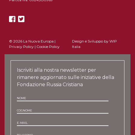
© 2026 La Nuova Europa |
Design e Sviluppo by
WIP
Privacy Policy
|
Cookie Policy
Italia
Iscriviti alla nostra newsletter per
rimanere aggiornato sulle iniziative della
Fondazione Russia Cristiana
NOME
COGNOME
E-MAIL