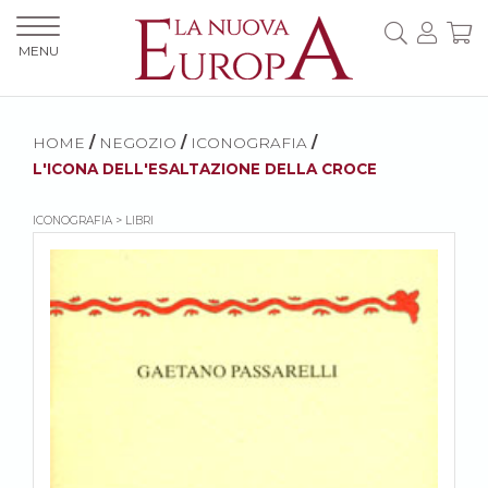
MENU
HOME
/
NEGOZIO
/
ICONOGRAFIA
/
L'ICONA DELL'ESALTAZIONE DELLA CROCE
ICONOGRAFIA > LIBRI