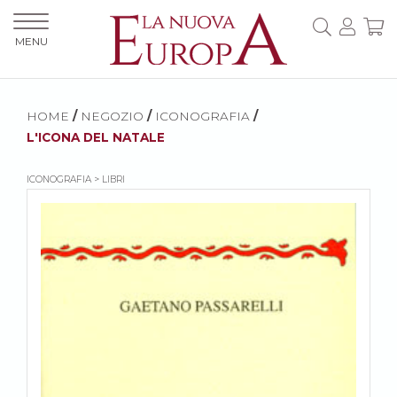
MENU
HOME
/
NEGOZIO
/
ICONOGRAFIA
/
L'ICONA DEL NATALE
ICONOGRAFIA > LIBRI