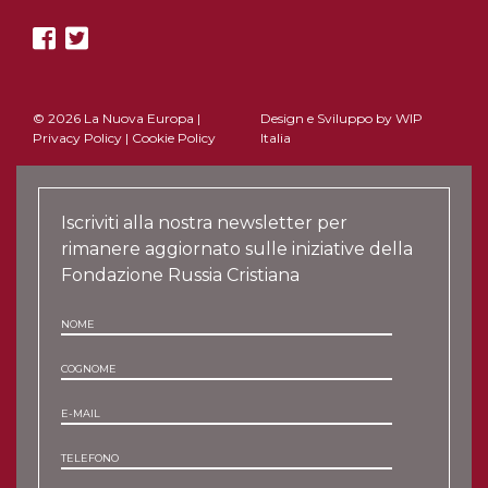
© 2026 La Nuova Europa |
Design e Sviluppo by
WIP
Privacy Policy
|
Cookie Policy
Italia
Iscriviti alla nostra newsletter per
rimanere aggiornato sulle iniziative della
Fondazione Russia Cristiana
NOME
COGNOME
E-MAIL
TELEFONO