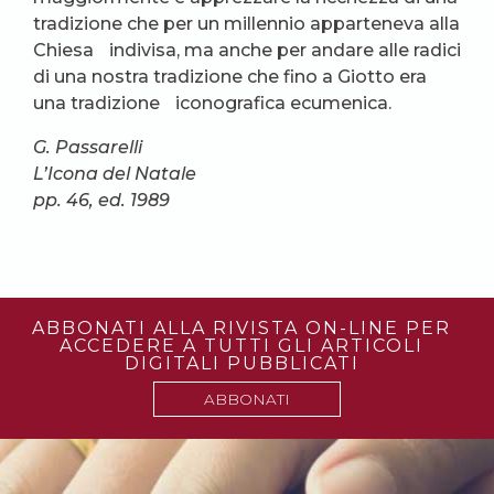
tradizione che per un millennio apparteneva alla
Chiesa indivisa, ma anche per andare alle radici
di una nostra tradizione che fino a Giotto era
una tradizione iconografica ecumenica.
G. Passarelli
L’Icona del Natale
pp. 46, ed. 1989
ABBONATI ALLA RIVISTA ON-LINE PER
ACCEDERE A TUTTI GLI ARTICOLI
DIGITALI PUBBLICATI
ABBONATI