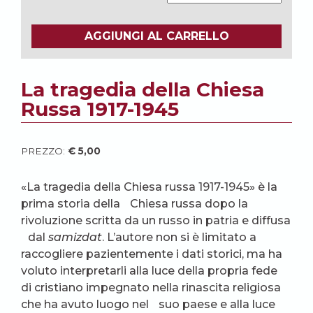
AGGIUNGI AL CARRELLO
La tragedia della Chiesa
Russa 1917-1945
PREZZO:
€
5,00
«La tragedia della Chiesa russa 1917-1945» è la
prima storia della Chiesa russa dopo la
rivoluzione scritta da un russo in patria e diffusa
dal
samizdat
. L’autore non si è limitato a
raccogliere pazientemente i dati storici, ma ha
voluto interpretarli alla luce della propria fede
di cristiano impegnato nella rinascita religiosa
che ha avuto luogo nel suo paese e alla luce