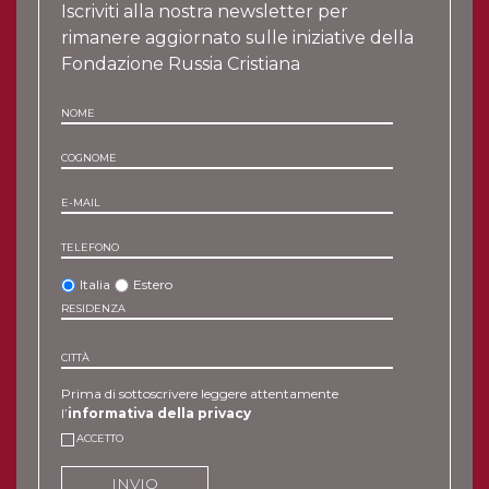
Iscriviti alla nostra newsletter per
rimanere aggiornato sulle iniziative della
Fondazione Russia Cristiana
NOME
COGNOME
E-MAIL
TELEFONO
Italia
Estero
RESIDENZA
CITTÀ
Prima di sottoscrivere leggere attentamente
l’
informativa della privacy
ACCETTO
INVIO