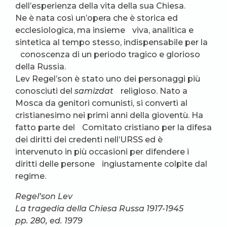
dell’esperienza della vita della sua Chiesa.
Ne è nata così un’opera che è storica ed
ecclesiologica, ma insieme viva, analitica e
sintetica al tempo stesso, indispensabile per la
conoscenza di un periodo tragico e glorioso
della Russia.
Lev Regel’son è stato uno dei personaggi più
conosciuti del
samizdat
religioso. Nato a
Mosca da genitori comunisti, si convertì al
cristianesimo nei primi anni della gioventù. Ha
fatto parte del Comitato cristiano per la difesa
dei diritti dei credenti nell’URSS ed è
intervenuto in più occasioni per difendere i
diritti delle persone ingiustamente colpite dal
regime.
Regel’son Lev
La tragedia della Chiesa Russa 1917-1945
pp. 280, ed. 1979