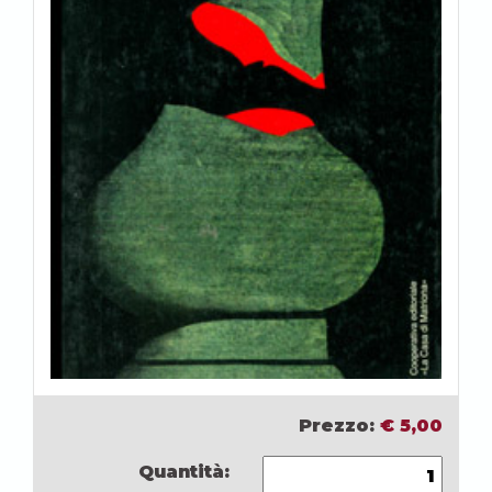
Prezzo:
€
5,00
Quantità: