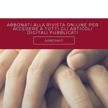
ABBONATI ALLA RIVISTA ON-LINE PER
ACCEDERE A TUTTI GLI ARTICOLI
DIGITALI PUBBLICATI
ABBONATI