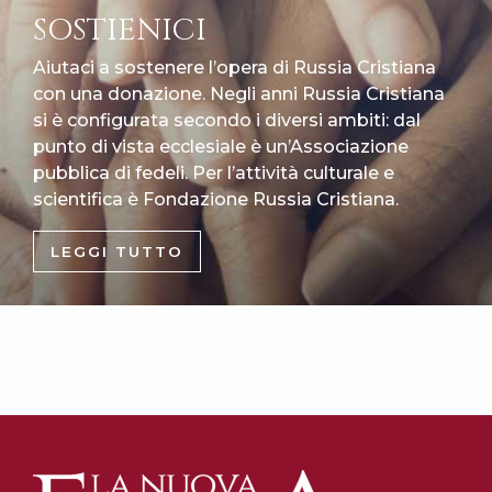
SOSTIENICI
Aiutaci a sostenere l’opera di Russia Cristiana
con una donazione. Negli anni Russia Cristiana
si è configurata secondo i diversi ambiti: dal
punto di vista ecclesiale è un’Associazione
pubblica di fedeli. Per l’attività culturale e
scientifica è Fondazione Russia Cristiana.
LEGGI TUTTO