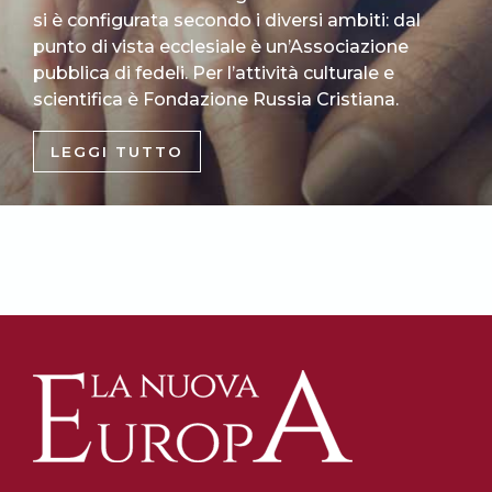
si è configurata secondo i diversi ambiti: dal
punto di vista ecclesiale è un’Associazione
pubblica di fedeli. Per l’attività culturale e
scientifica è Fondazione Russia Cristiana.
LEGGI TUTTO