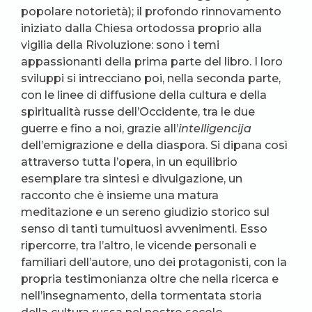
popolare notorietà); il profondo rinnovamento
iniziato dalla Chiesa ortodossa proprio alla
vigilia della Rivoluzione: sono i temi
appassionanti della prima parte del libro. I loro
sviluppi si intrecciano poi, nella seconda parte,
con le linee di diffusione della cultura e della
spiritualità russe dell’Occidente, tra le due
guerre e fino a noi, grazie all’
intelligencija
dell’emigrazione e della diaspora. Si dipana così
attraverso tutta l’opera, in un equilibrio
esemplare tra sintesi e divulgazione, un
racconto che è insieme una matura
meditazione e un sereno giudizio storico sul
senso di tanti tumultuosi avvenimenti. Esso
ripercorre, tra l’altro, le vicende personali e
familiari dell’autore, uno dei protagonisti, con la
propria testimonianza oltre che nella ricerca e
nell’insegnamento, della tormentata storia