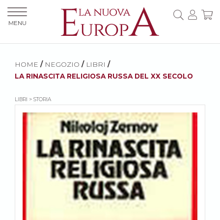
MENU
HOME
/
NEGOZIO
/
LIBRI
/
LA RINASCITA RELIGIOSA RUSSA DEL XX SECOLO
LIBRI > STORIA