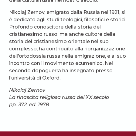
della cultura russa nel nostro secolo.
Nikolaj Zernov, emigrato dalla Russia nel 1921, si
è dedicato agli studi teologici, filosofici e storici.
Profondo conoscitore della storia del
cristianesimo russo, ma anche cultore della
storia del cristianesimo orientale nel suo
complesso, ha contribuito alla riorganizzazione
dell’ortodossia russa nella emigrazione, e al suo
incontro con il movimento ecumenico. Nel
secondo dopoguerra ha insegnato presso
l’università di Oxford.
Nikolaj Zernov
La rinascita religiosa russa del XX secolo
pp. 372, ed. 1978