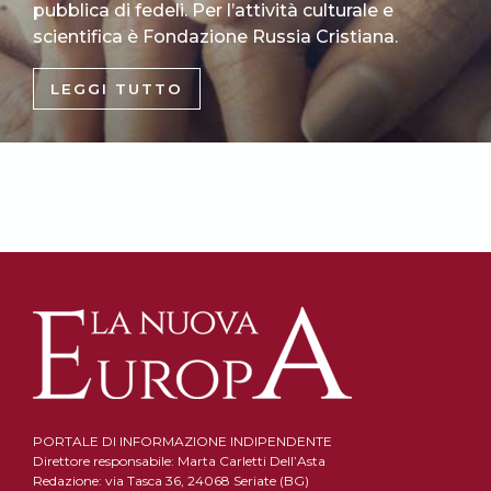
pubblica di fedeli. Per l’attività culturale e
scientifica è Fondazione Russia Cristiana.
LEGGI TUTTO
PORTALE DI INFORMAZIONE INDIPENDENTE
Direttore responsabile: Marta Carletti Dell’Asta
Redazione: via Tasca 36, 24068 Seriate (BG)