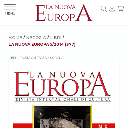
MENU
HOME
/
NEGOZIO
/
LIBRI
/
LA NUOVA EUROPA 5/2014 (377)
LIBRI > RIVISTA CARTACEA > UCRAINA