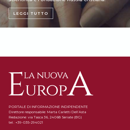
LEGGI TUTTO
PORTALE DI INFORMAZIONE INDIPENDENTE
Direttore responsabile: Marta Carletti Dell’Asta
Redazione: via Tasca 36, 24068 Seriate (BG)
tel.: +39-035-294021