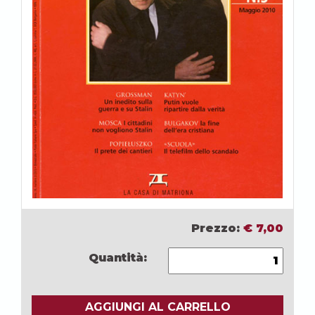
Prezzo:
€
7,00
Quantità:
AGGIUNGI AL CARRELLO