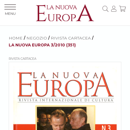
MENU
HOME
/
NEGOZIO
/
RIVISTA CARTACEA
/
LA NUOVA EUROPA 3/2010 (351)
RIVISTA CARTACEA