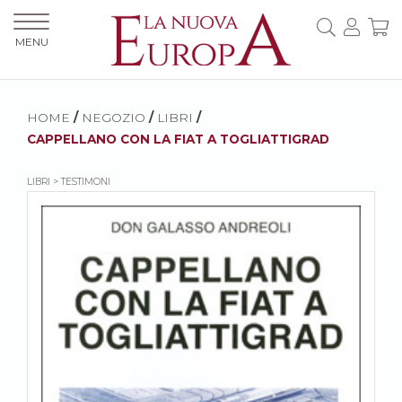
MENU
HOME
/
NEGOZIO
/
LIBRI
/
CAPPELLANO CON LA FIAT A TOGLIATTIGRAD
LIBRI > TESTIMONI