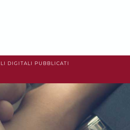
LI DIGITALI PUBBLICATI