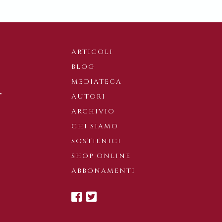
ARTICOLI
BLOG
MEDIATECA
AUTORI
ARCHIVIO
CHI SIAMO
SOSTIENICI
SHOP ONLINE
ABBONAMENTI