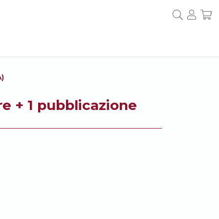
)
 + 1 pubblicazione