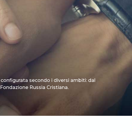
 configurata secondo i diversi ambiti: dal
 è Fondazione Russia Cristiana.