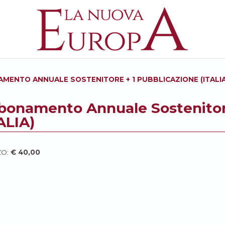
MENTO ANNUALE SOSTENITORE + 1 PUBBLICAZIONE (ITALIA
bonamento Annuale Sostenitore
ALIA)
ZO:
€
40,00