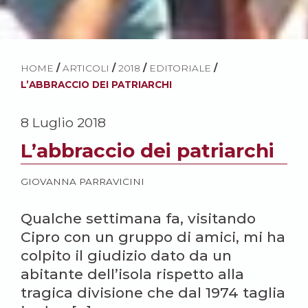
HOME
/
ARTICOLI
/
2018
/
EDITORIALE
/
L’ABBRACCIO DEI PATRIARCHI
8 Luglio 2018
L’abbraccio dei patriarchi
GIOVANNA PARRAVICINI
Qualche settimana fa, visitando
Cipro con un gruppo di amici, mi ha
colpito il giudizio dato da un
abitante dell’isola rispetto alla
tragica divisione che dal 1974 taglia