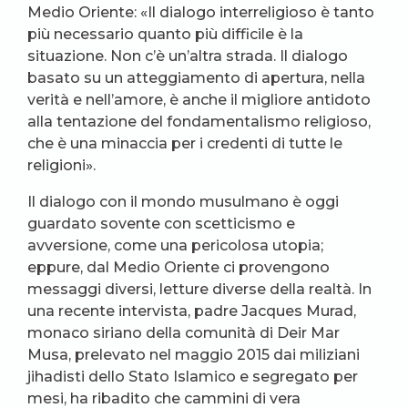
Medio Oriente: «Il dialogo interreligioso è tanto
più necessario quanto più difficile è la
situazione. Non c’è un’altra strada. Il dialogo
basato su un atteggiamento di apertura, nella
verità e nell’amore, è anche il migliore antidoto
alla tentazione del fondamentalismo religioso,
che è una minaccia per i credenti di tutte le
religioni».
Il dialogo con il mondo musulmano è oggi
guardato sovente con scetticismo e
avversione, come una pericolosa utopia;
eppure, dal Medio Oriente ci provengono
messaggi diversi, letture diverse della realtà. In
una recente intervista, padre Jacques Murad,
monaco siriano della comunità di Deir Mar
Musa, prelevato nel maggio 2015 dai miliziani
jihadisti dello Stato Islamico e segregato per
mesi, ha ribadito che cammini di vera