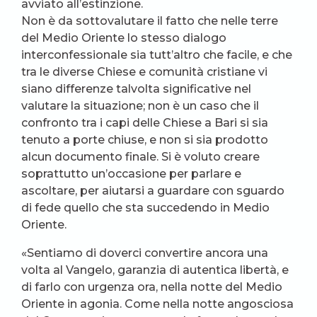
avviato all’estinzione.
Non è da sottovalutare il fatto che nelle terre
del Medio Oriente lo stesso dialogo
interconfessionale sia tutt’altro che facile, e che
tra le diverse Chiese e comunità cristiane vi
siano differenze talvolta significative nel
valutare la situazione; non è un caso che il
confronto tra i capi delle Chiese a Bari si sia
tenuto a porte chiuse, e non si sia prodotto
alcun documento finale. Si è voluto creare
soprattutto un’occasione per parlare e
ascoltare, per aiutarsi a guardare con sguardo
di fede quello che sta succedendo in Medio
Oriente.
«Sentiamo di doverci convertire ancora una
volta al Vangelo, garanzia di autentica libertà, e
di farlo con urgenza ora, nella notte del Medio
Oriente in agonia. Come nella notte angosciosa