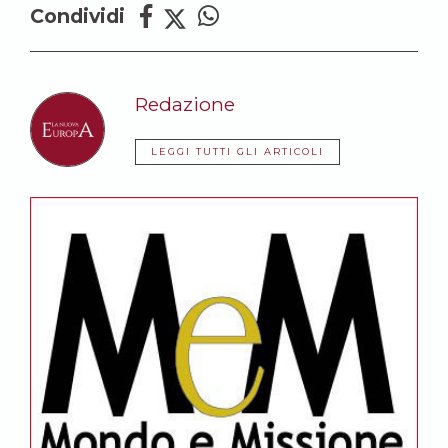
Condividi
Redazione
LEGGI TUTTI GLI ARTICOLI