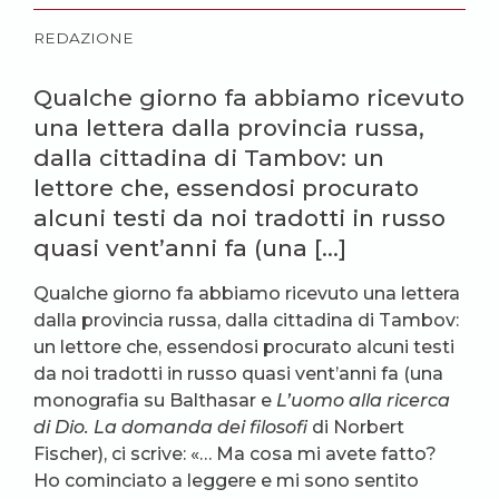
REDAZIONE
Qualche giorno fa abbiamo ricevuto
una lettera dalla provincia russa,
dalla cittadina di Tambov: un
lettore che, essendosi procurato
alcuni testi da noi tradotti in russo
quasi vent’anni fa (una […]
Qualche giorno fa abbiamo ricevuto una lettera
dalla provincia russa, dalla cittadina di Tambov:
un lettore che, essendosi procurato alcuni testi
da noi tradotti in russo quasi vent’anni fa (una
monografia su Balthasar e
L’uomo alla ricerca
di Dio. La domanda dei filosofi
di Norbert
Fischer), ci scrive: «… Ma cosa mi avete fatto?
Ho cominciato a leggere e mi sono sentito