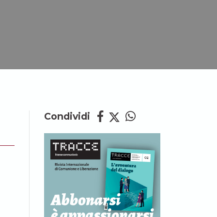
Condividi