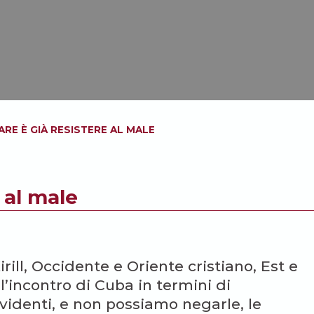
ARE È GIÀ RESISTERE AL MALE
 al male
rill, Occidente e Oriente cristiano, Est e
l’incontro di Cuba in termini di
videnti, e non possiamo negarle, le