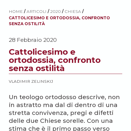
HOME
/
ARTICOLI
/
2020
/
CHIESA
/
CATTOLICESIMO E ORTODOSSIA, CONFRONTO
SENZA OSTILITÀ
28 Febbraio 2020
Cattolicesimo e
ortodossia, confronto
senza ostilità
VLADIMIR ZELINSKIJ
Un teologo ortodosso descrive, non
in astratto ma dal di dentro di una
stretta convivenza, pregi e difetti
delle due Chiese sorelle. Con una
stima che è il primo passo verso