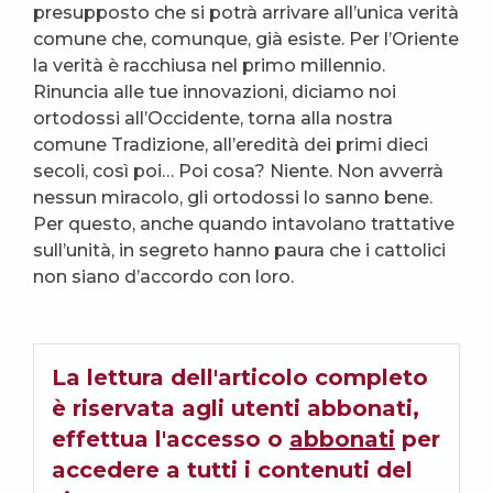
presupposto che si potrà arrivare all’unica verità
comune che, comunque, già esiste. Per l’Oriente
la verità è racchiusa nel primo millennio.
Rinuncia alle tue innovazioni, diciamo noi
ortodossi all’Occidente, torna alla nostra
comune Tradizione, all’eredità dei primi dieci
secoli, così poi… Poi cosa? Niente. Non avverrà
nessun miracolo, gli ortodossi lo sanno bene.
Per questo, anche quando intavolano trattative
sull’unità, in segreto hanno paura che i cattolici
non siano d’accordo con loro.
La lettura dell'articolo completo
è riservata agli utenti abbonati,
effettua l'accesso o
abbonati
per
accedere a tutti i contenuti del