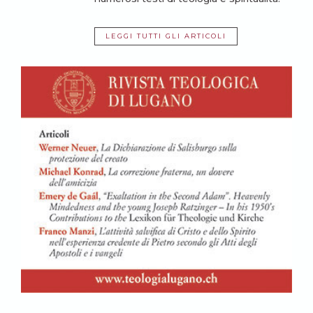
LEGGI TUTTI GLI ARTICOLI