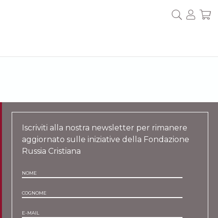
Iscriviti alla nostra newsletter per rimanere
aggiornato sulle iniziative della Fondazione
Russia Cristiana
NOME
COGNOME
E-MAIL