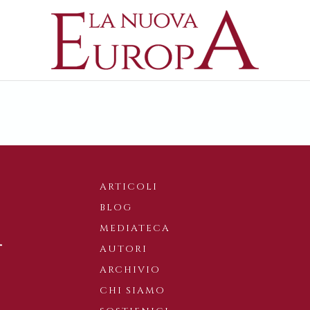
ARTICOLI
BLOG
MEDIATECA
AUTORI
ARCHIVIO
CHI SIAMO