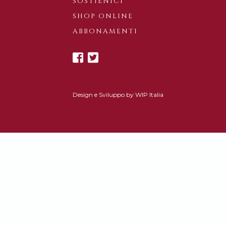
SOSTIENICI
SHOP ONLINE
ABBONAMENTI
Design e Sviluppo by
WIP Italia