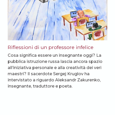
Riflessioni di un professore infelice
Cosa significa essere un insegnante oggi? La
pubblica istruzione russa lascia ancora spazio
all’iniziativa personale e alla creatività dei veri
maestri? Il sacerdote Sergej Kruglov ha
intervistato a riguardo Aleksandr Zakurenko,
insegnante, traduttore e poeta.