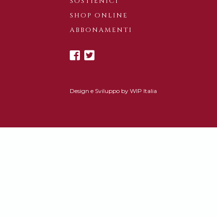
SOSTIENICI
SHOP ONLINE
ABBONAMENTI
Design e Sviluppo by
WIP Italia