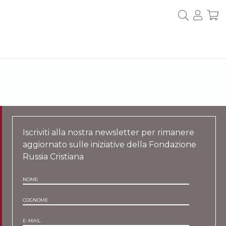
Iscriviti alla nostra newsletter per rimanere
aggiornato sulle iniziative della Fondazione
Russia Cristiana
NOME
COGNOME
E-MAIL