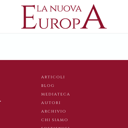
ARTICOLI
BLOG
MEDIATECA
AUTORI
ARCHIVIO
CHI SIAMO