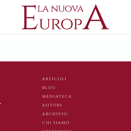
ARTICOLI
BLOG
MEDIATECA
AUTORI
ARCHIVIO
CHI SIAMO