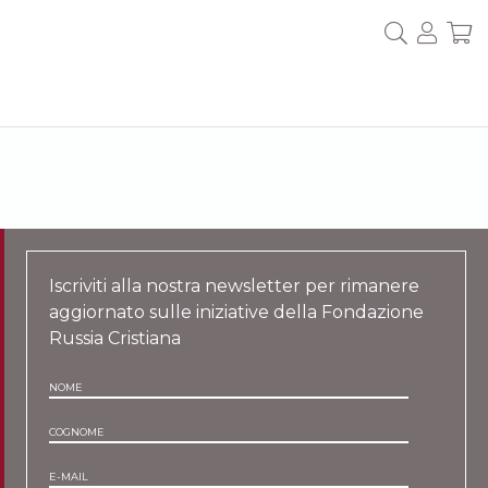
Iscriviti alla nostra newsletter per rimanere
aggiornato sulle iniziative della Fondazione
Russia Cristiana
NOME
COGNOME
E-MAIL