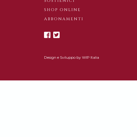
SOSTIENICI
SHOP ONLINE
ABBONAMENTI
Design e Sviluppo by
WIP Italia