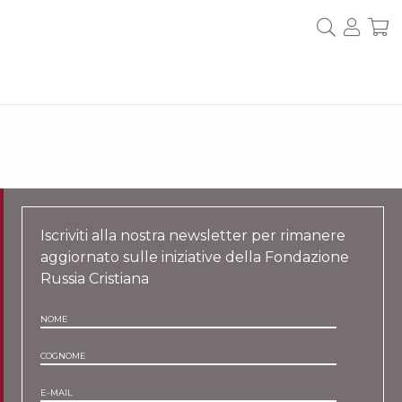
Iscriviti alla nostra newsletter per rimanere
aggiornato sulle iniziative della Fondazione
Russia Cristiana
NOME
COGNOME
E-MAIL