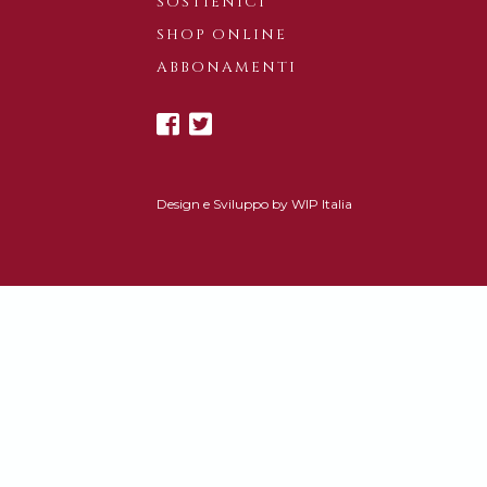
SOSTIENICI
SHOP ONLINE
ABBONAMENTI
Design e Sviluppo by
WIP Italia