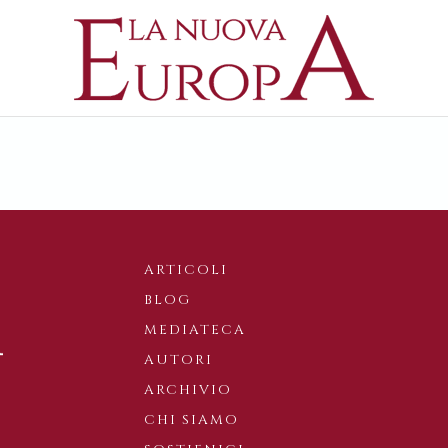
ARTICOLI
BLOG
MEDIATECA
AUTORI
ARCHIVIO
CHI SIAMO