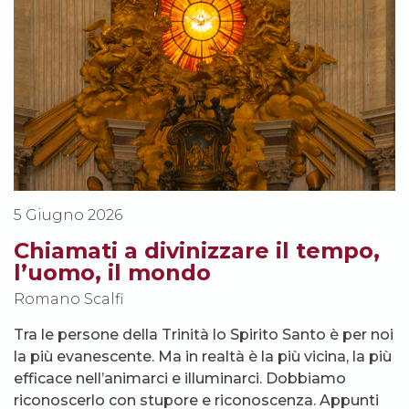
5 Giugno 2026
Chiamati a divinizzare il tempo,
l’uomo, il mondo
Romano Scalfi
Tra le persone della Trinità lo Spirito Santo è per noi
la più evanescente. Ma in realtà è la più vicina, la più
efficace nell’animarci e illuminarci. Dobbiamo
riconoscerlo con stupore e riconoscenza. Appunti