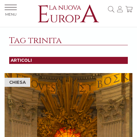
MENU
Tag trinita
ARTICOLI
CHIESA