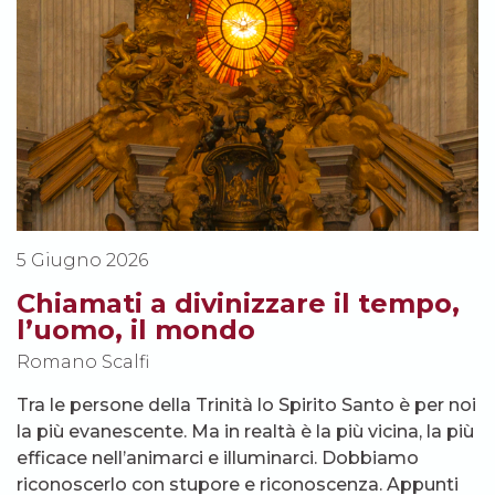
5 Giugno 2026
Chiamati a divinizzare il tempo,
l’uomo, il mondo
Romano Scalfi
Tra le persone della Trinità lo Spirito Santo è per noi
la più evanescente. Ma in realtà è la più vicina, la più
efficace nell’animarci e illuminarci. Dobbiamo
riconoscerlo con stupore e riconoscenza. Appunti