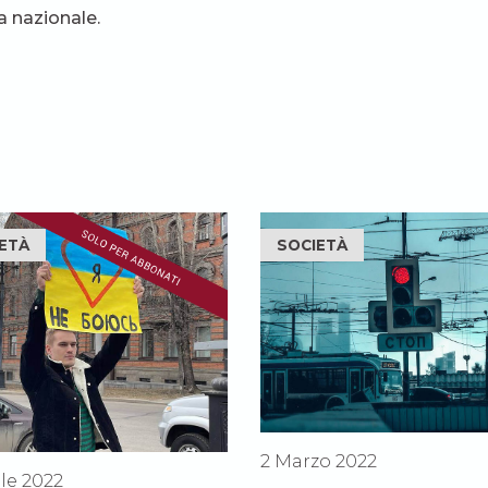
a nazionale.
ETÀ
SOCIETÀ
2 Marzo 2022
ile 2022