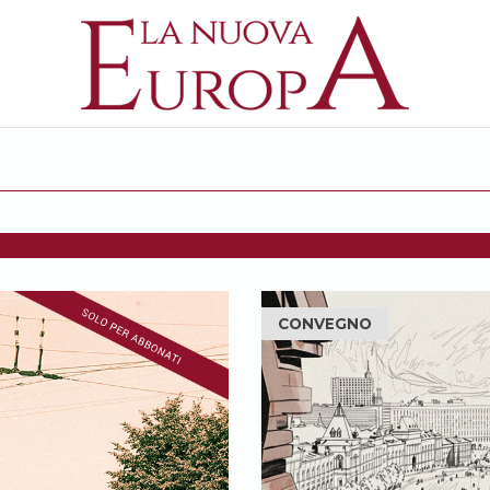
CONVEGNO