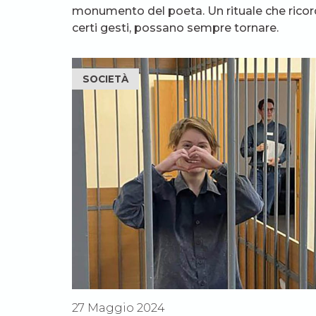
monumento del poeta. Un rituale che ric
certi gesti, possano sempre tornare.
SOCIETÀ
27 Maggio 2024