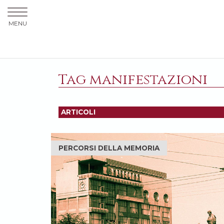
MENU
Tag manifestazioni
ARTICOLI
PERCORSI DELLA MEMORIA