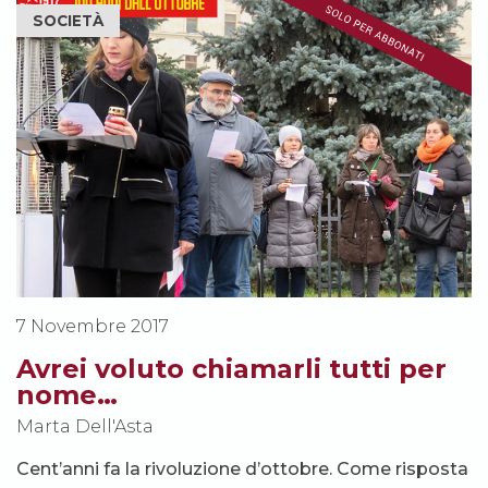
SOCIETÀ
7 Novembre 2017
Avrei voluto chiamarli tutti per
nome…
Marta Dell'Asta
Cent’anni fa la rivoluzione d’ottobre. Come risposta