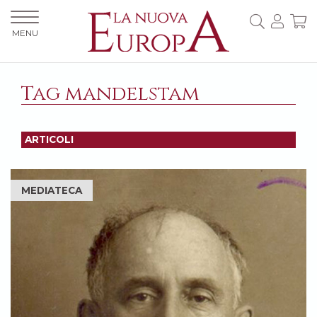
MENU
Tag mandelstam
ARTICOLI
MEDIATECA