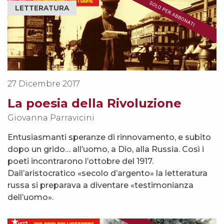
LETTERATURA
27 Dicembre 2017
La poesia della Rivoluzione
Giovanna Parravicini
Entusiasmanti speranze di rinnovamento, e subito
dopo un grido… all’uomo, a Dio, alla Russia. Così i
poeti incontrarono l’ottobre del 1917.
Dall’aristocratico «secolo d’argento» la letteratura
russa si preparava a diventare «testimonianza
dell’uomo».