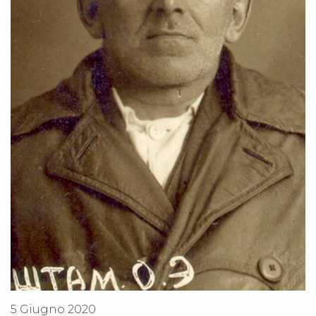
5 Giugno 2020