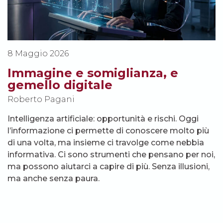
8 Maggio 2026
Immagine e somiglianza, e
gemello digitale
Roberto Pagani
Intelligenza artificiale: opportunità e rischi. Oggi
l’informazione ci permette di conoscere molto più
di una volta, ma insieme ci travolge come nebbia
informativa. Ci sono strumenti che pensano per noi,
ma possono aiutarci a capire di più. Senza illusioni,
ma anche senza paura.