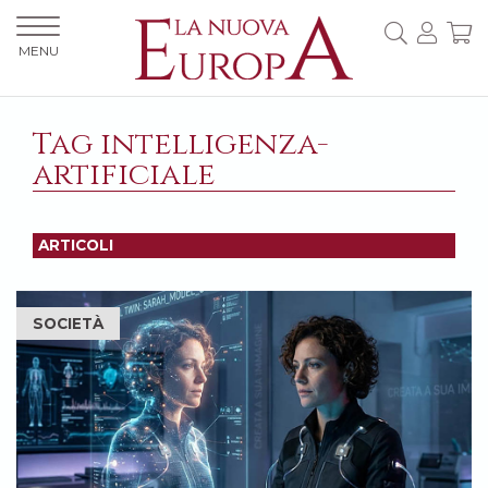
MENU
Tag intelligenza-
artificiale
ARTICOLI
SOCIETÀ