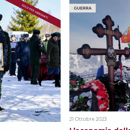
GUERRA
21 Ottobre 2023