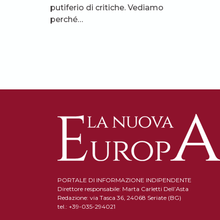
putiferio di critiche. Vediamo
perché…
PORTALE DI INFORMAZIONE INDIPENDENTE
Direttore responsabile: Marta Carletti Dell’Asta
Redazione: via Tasca 36, 24068 Seriate (BG)
tel.: +39-035-294021