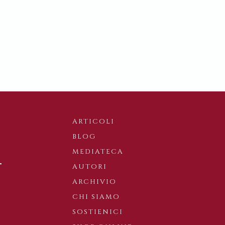
ARTICOLI
BLOG
MEDIATECA
AUTORI
ARCHIVIO
CHI SIAMO
SOSTIENICI