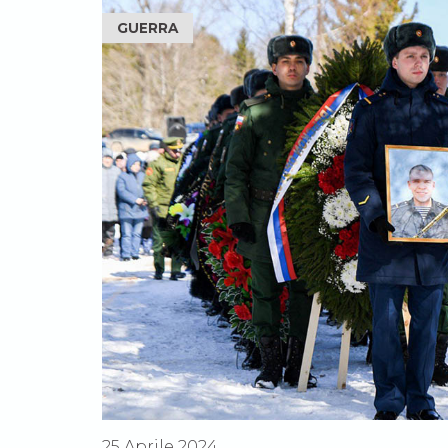
GUERRA
25 Aprile 2024