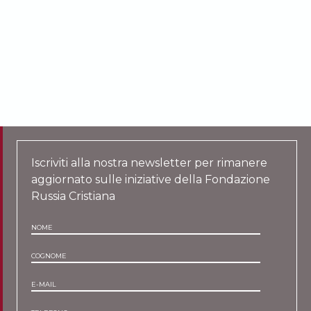
Iscriviti alla nostra newsletter per rimanere
aggiornato sulle iniziative della Fondazione
Russia Cristiana
NOME
COGNOME
E-MAIL