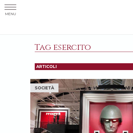
MENU
Tag esercito
ARTICOLI
SOCIETÀ