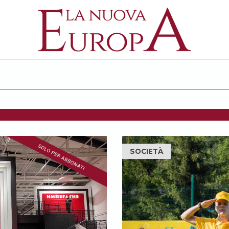
SOCIETÀ