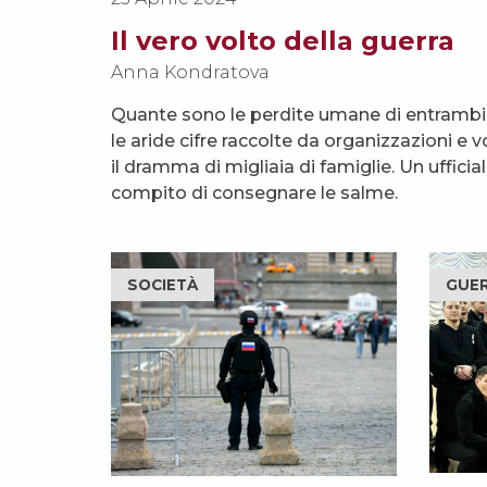
Il vero volto della guerra
Anna Kondratova
Quante sono le perdite umane di entrambi 
le aride cifre raccolte da organizzazioni e
il dramma di migliaia di famiglie. Un ufficia
compito di consegnare le salme.
SOCIETÀ
GUE