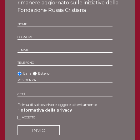
rimanere aggiornato sulle iniziative della
Fondazione Russia Cristiana
NOME
COGNOME
E-MAIL
TELEFONO
Italia
Estero
RESIDENZA
CITTÀ
Prima di sottoscrivere leggere attentamente
l’
informativa della privacy
ACCETTO
INVIO