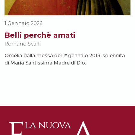
1 Gennaio 2026
Belli perchè amati
Romano Scalfi
Omelia dalla messa del 1° gennaio 2013, solennità
di Maria Santissima Madre di Dio.