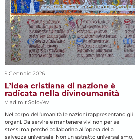
9 Gennaio 2026
L’idea cristiana di nazione è
radicata nella divinoumanità
Vladimir Solov’ëv
Nel corpo dell’umanità le nazioni rappresentano gli
organi. Da servire e mantenere vivi non per se
stessi ma perché collaborino all’opera della
salvezza universale. Non un astratto universalismo,