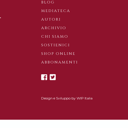
BLOG
MEDIATECA
AUTORI
ARCHIVIO
CHI SIAMO
SOSTIENICI
SHOP ONLINE
ABBONAMENTI
Design e Sviluppo by
WIP Italia