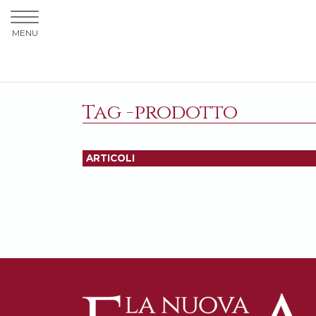
MENU
Tag -prodotto
ARTICOLI