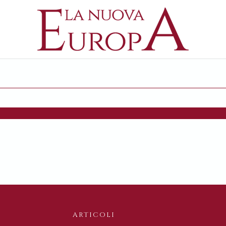
ARTICOLI