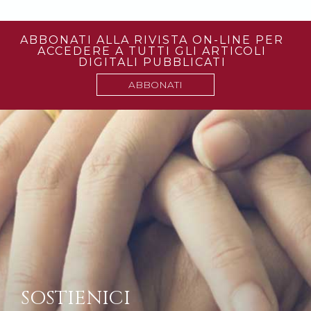
ABBONATI ALLA RIVISTA ON-LINE PER
ACCEDERE A TUTTI GLI ARTICOLI
DIGITALI PUBBLICATI
ABBONATI
SOSTIENICI