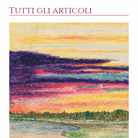
Tutti gli articoli