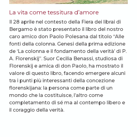
La vita come tessitura d’amore
Il 28 aprile nel contesto della Fiera dei librai di
Bergamo è stato presentato il libro del nostro
caro amico don Paolo Polesana dal titolo “Alle
fonti della colonna. Genesi della prima edizione
de ‘La colonna e il fondamento della verità’ di P.
A. Florenskij”. Suor Cecilia Benassi, studiosa di
Florenskij e amica di don Paolo, ha mostrato il
valore di questo libro, facendo emergere alcuni
tra i punti più interessanti della concezione
florenskijana: la persona come parte di un
mondo che la costituisce, l’altro come
completamento di sé ma al contempo libero e
il coraggio della verità.