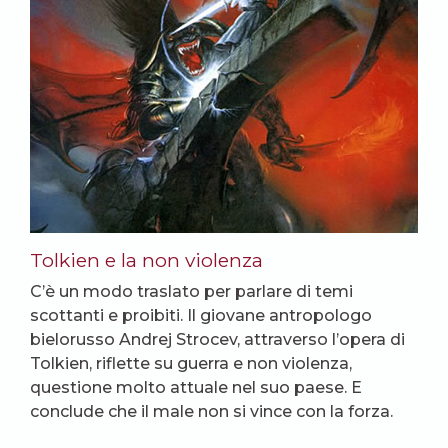
Tolkien e la non violenza
C’è un modo traslato per parlare di temi
scottanti e proibiti. Il giovane antropologo
bielorusso Andrej Strocev, attraverso l’opera di
Tolkien, riflette su guerra e non violenza,
questione molto attuale nel suo paese. E
conclude che il male non si vince con la forza.