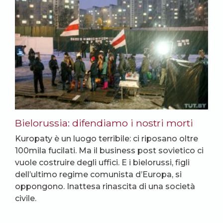
Bielorussia: difendiamo i nostri morti
Kuropaty è un luogo terribile: ci riposano oltre
100mila fucilati. Ma il business post sovietico ci
vuole costruire degli uffici. E i bielorussi, figli
dell’ultimo regime comunista d’Europa, si
oppongono. Inattesa rinascita di una società
civile.