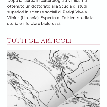
Dopo la laurea in culturologia a Vilnius, ha
ottenuto un dottorato alla Scuola di studi
superiori in scienze sociali di Parigi. Vive a
Vilnius (Lituania). Esperto di Tolkien, studia la
storia e il folclore bielorussi.
Tutti gli articoli