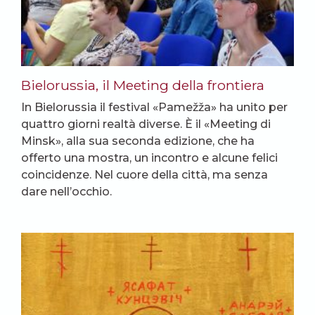
Bielorussia, il Meeting della frontiera
In Bielorussia il festival «Pamežža» ha unito per
quattro giorni realtà diverse. È il «Meeting di
Minsk», alla sua seconda edizione, che ha
offerto una mostra, un incontro e alcune felici
coincidenze. Nel cuore della città, ma senza
dare nell’occhio.