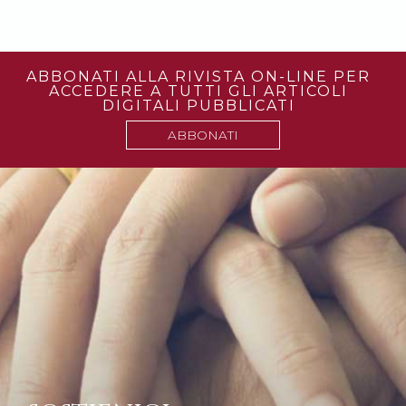
ABBONATI ALLA RIVISTA ON-LINE PER
ACCEDERE A TUTTI GLI ARTICOLI
DIGITALI PUBBLICATI
ABBONATI