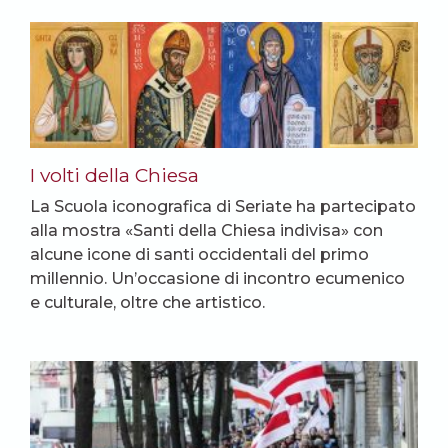
I volti della Chiesa
La Scuola iconografica di Seriate ha partecipato
alla mostra «Santi della Chiesa indivisa» con
alcune icone di santi occidentali del primo
millennio. Un’occasione di incontro ecumenico
e culturale, oltre che artistico.