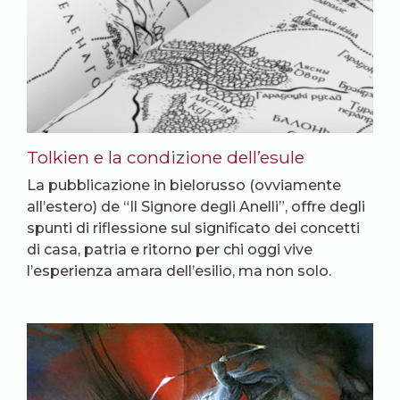
Tolkien e la condizione dell’esule
La pubblicazione in bielorusso (ovviamente
all’estero) de “Il Signore degli Anelli”, offre degli
spunti di riflessione sul significato dei concetti
di casa, patria e ritorno per chi oggi vive
l’esperienza amara dell’esilio, ma non solo.