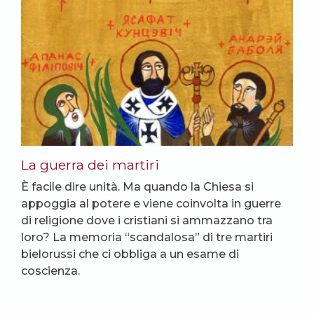
La guerra dei martiri
È facile dire unità. Ma quando la Chiesa si
appoggia al potere e viene coinvolta in guerre
di religione dove i cristiani si ammazzano tra
loro? La memoria “scandalosa” di tre martiri
bielorussi che ci obbliga a un esame di
coscienza.