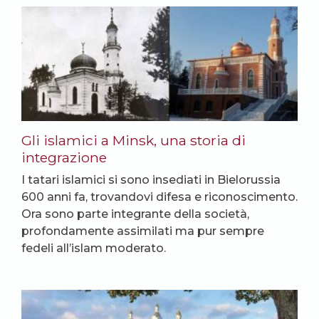
Gli islamici a Minsk, una storia di
integrazione
I tatari islamici si sono insediati in Bielorussia
600 anni fa, trovandovi difesa e riconoscimento.
Ora sono parte integrante della società,
profondamente assimilati ma pur sempre
fedeli all’islam moderato.