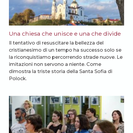
Una chiesa che unisce e una che divide
Il tentativo di resuscitare la bellezza del
cristianesimo di un tempo ha successo solo se
la riconquistiamo percorrendo strade nuove. Le
imitazioni non servono a niente. Come
dimostra la triste storia della Santa Sofia di
Polock.