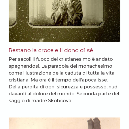
Restano la croce e il dono di sé
Per secoli il fuoco del cristianesimo è andato
spegnendosi. La parabola del monachesimo
come illustrazione della caduta di tutta la vita
cristiana. Ma ora è il tempo dell’apocalisse.
Della perdita di ogni sicurezza e possesso, nudi
davanti al dolore del mondo. Seconda parte del
saggio di madre Skobcova.