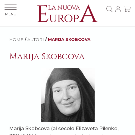
MENU
HOME
/
AUTORI
/
MARIJA SKOBCOVA
Marija Skobcova
Marija Skobcova (al secolo Elizaveta Pilenko,