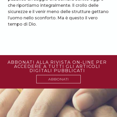
che riportiamo integralmente. Il crollo delle
sicurezze e il venir meno delle strutture gettano
l’uomo nello sconforto. Ma è questo il vero
tempo di Dio.
ABBONATI ALLA RIVISTA ON-LINE PER
ACCEDERE A TUTTI GLI ARTICOLI
DIGITALI PUBBLICATI
ABBONATI