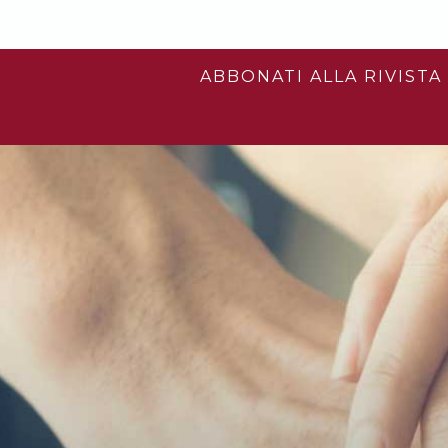
ABBONATI ALLA RIVISTA 