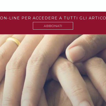
ON-LINE PER ACCEDERE A TUTTI GLI ARTICO
ABBONATI