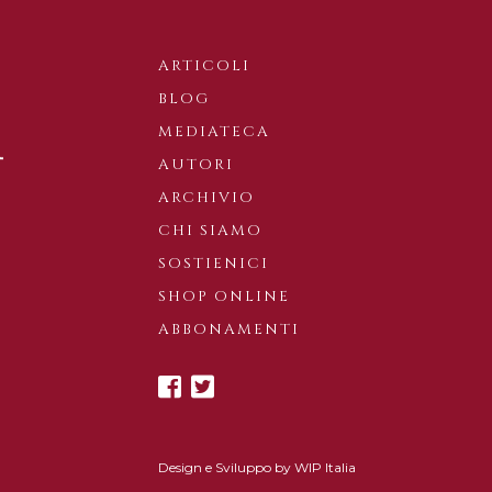
ARTICOLI
BLOG
MEDIATECA
AUTORI
ARCHIVIO
CHI SIAMO
SOSTIENICI
SHOP ONLINE
ABBONAMENTI
Design e Sviluppo by
WIP Italia