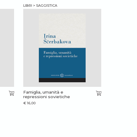
LIBRI > SAGGISTICA
Famiglia, umanità e
repressioni sovietiche
€
16,00