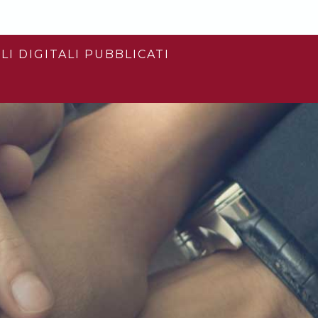
LI DIGITALI PUBBLICATI