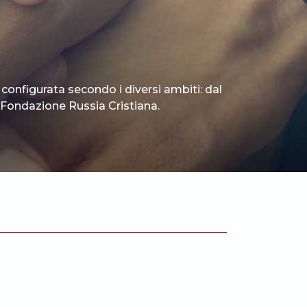
 configurata secondo i diversi ambiti: dal
 è Fondazione Russia Cristiana.