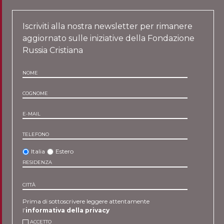
Iscriviti alla nostra newsletter per rimanere
aggiornato sulle iniziative della Fondazione
Russia Cristiana
NOME
COGNOME
E-MAIL
TELEFONO
Italia
Estero
RESIDENZA
CITTÀ
Prima di sottoscrivere leggere attentamente
l’
informativa della privacy
ACCETTO