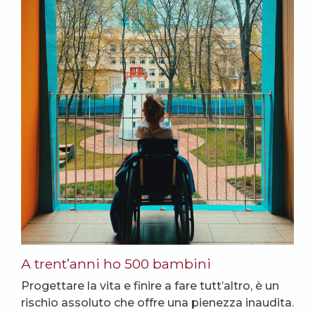
A trent’anni ho 500 bambini
Progettare la vita e finire a fare tutt’altro, è un
rischio assoluto che offre una pienezza inaudita.