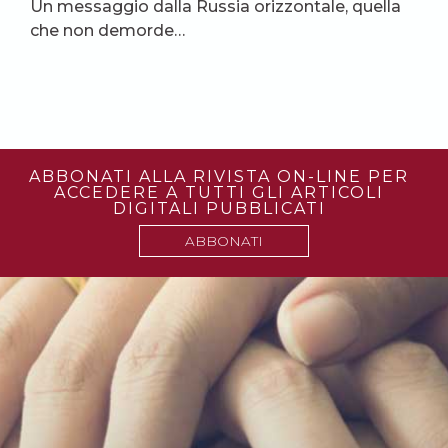
Un messaggio dalla Russia orizzontale, quella
che non demorde…
ABBONATI ALLA RIVISTA ON-LINE PER
ACCEDERE A TUTTI GLI ARTICOLI
DIGITALI PUBBLICATI
ABBONATI