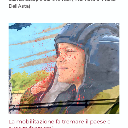
Dell’Asta)
La mobilitazione fa tremare il paese e