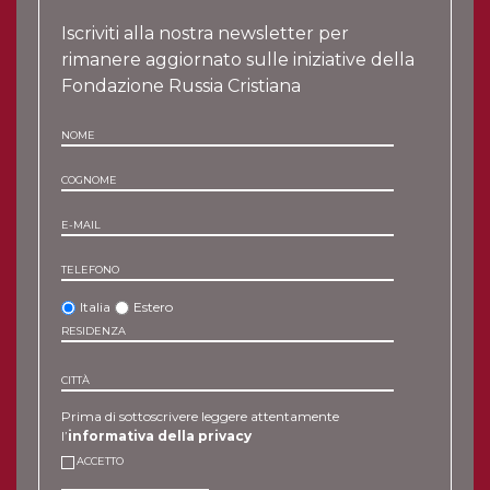
Iscriviti alla nostra newsletter per
rimanere aggiornato sulle iniziative della
Fondazione Russia Cristiana
NOME
COGNOME
E-MAIL
TELEFONO
Italia
Estero
RESIDENZA
CITTÀ
Prima di sottoscrivere leggere attentamente
l’
informativa della privacy
ACCETTO