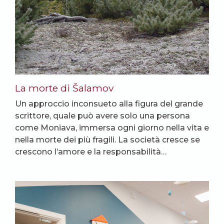
La morte di Šalamov
Un approccio inconsueto alla figura del grande
scrittore, quale può avere solo una persona
come Moniava, immersa ogni giorno nella vita e
nella morte dei più fragili. La società cresce se
crescono l’amore e la responsabilità…