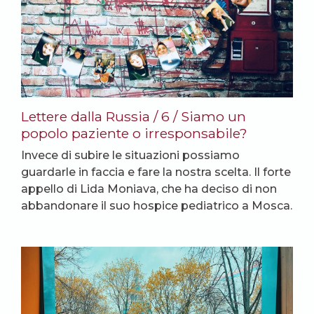
Lettere dalla Russia / 6 / Siamo un
popolo paziente o irresponsabile?
Invece di subire le situazioni possiamo
guardarle in faccia e fare la nostra scelta. Il forte
appello di Lida Moniava, che ha deciso di non
abbandonare il suo hospice pediatrico a Mosca.