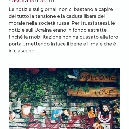
suscita fantasmi
Le notizie sui giornali non ci bastano a capire
del tutto la tensione e la caduta libera del
morale nella società russa. Per i russi stessi, le
notizie sull’Ucraina erano in fondo astratte,
finché la mobilitazione non ha bussato alla loro
porta… mettendo in luce il bene e il male che è
in ciascuno.