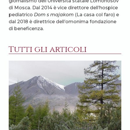
giornalismo dell’Università statale Lomonosov
di Mosca. Dal 2014 è vice direttore dell’hospice
pediatrico
Dom s majakom
(La casa col faro) e
dal 2018 è direttrice dell’omonima fondazione
di beneficenza.
Tutti gli articoli