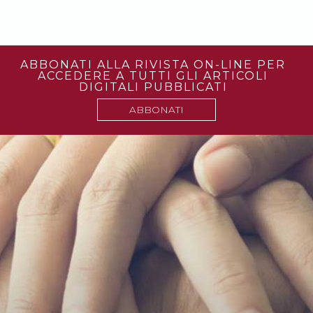
ABBONATI ALLA RIVISTA ON-LINE PER
ACCEDERE A TUTTI GLI ARTICOLI
DIGITALI PUBBLICATI
ABBONATI