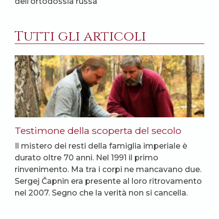
dell’ortodossia russa
Tutti gli articoli
Testimone della scoperta del secolo
Il mistero dei resti della famiglia imperiale è
durato oltre 70 anni. Nel 1991 il primo
rinvenimento. Ma tra i corpi ne mancavano due.
Sergej Čapnin era presente al loro ritrovamento
nel 2007. Segno che la verità non si cancella.