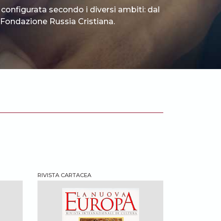
 configurata secondo i diversi ambiti: dal
 è Fondazione Russia Cristiana.
RIVISTA CARTACEA