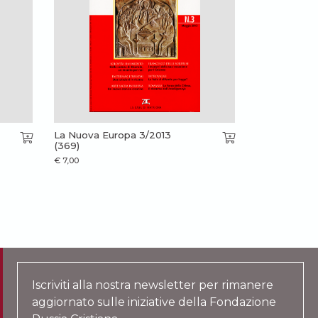
La Nuova Europa 3/2013
(369)
€
7,00
Iscriviti alla nostra newsletter per rimanere
aggiornato sulle iniziative della Fondazione