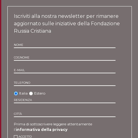
Iscriviti alla nostra newsletter per rimanere
aggiornato sulle iniziative della Fondazione
Russia Cristiana
NOME
COGNOME
E-MAIL
TELEFONO
Italia
Estero
RESIDENZA
CITTÀ
Prima di sottoscrivere leggere attentamente
l’
informativa della privacy
ACCETTO