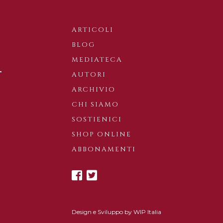
ARTICOLI
BLOG
MEDIATECA
AUTORI
ARCHIVIO
CHI SIAMO
SOSTIENICI
SHOP ONLINE
ABBONAMENTI
Design e Sviluppo by
WIP Italia