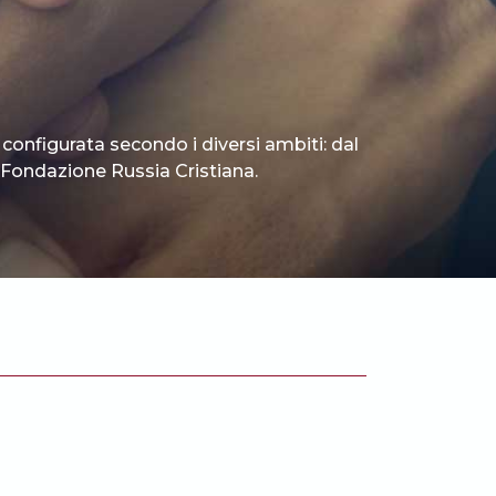
 configurata secondo i diversi ambiti: dal
 è Fondazione Russia Cristiana.