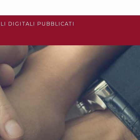
LI DIGITALI PUBBLICATI