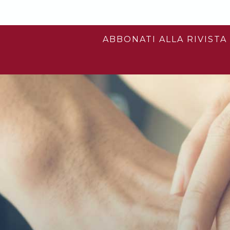
ABBONATI ALLA RIVISTA 